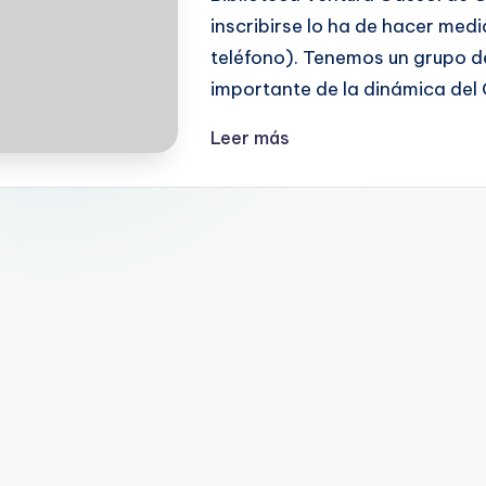
inscribirse lo ha de hacer medi
teléfono). Tenemos un grupo 
importante de la dinámica del 
Leer más