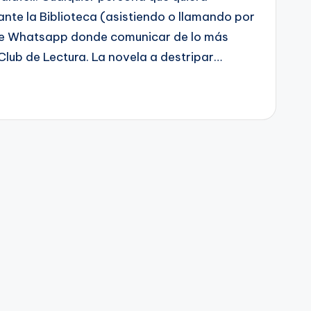
ante la Biblioteca (asistiendo o llamando por
de Whatsapp donde comunicar de lo más
Club de Lectura. La novela a destripar…