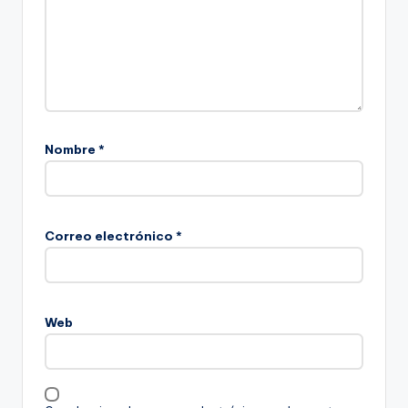
Nombre
*
Correo electrónico
*
Web