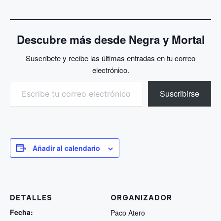
Descubre más desde Negra y Mortal
Suscríbete y recibe las últimas entradas en tu correo
electrónico.
Escribe tu correo electrónico…
Suscribirse
Añadir al calendario
DETALLES
ORGANIZADOR
Fecha:
Paco Atero