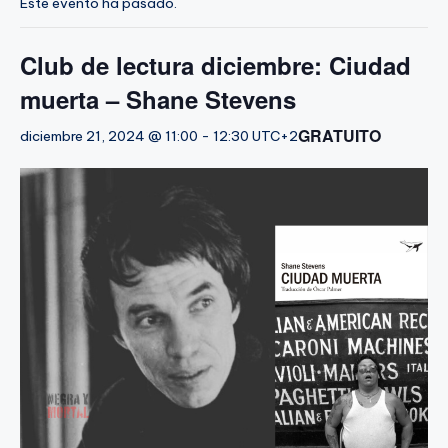
Este evento ha pasado.
Club de lectura diciembre: Ciudad
muerta – Shane Stevens
GRATUITO
diciembre 21, 2024 @ 11:00
-
12:30
UTC+2