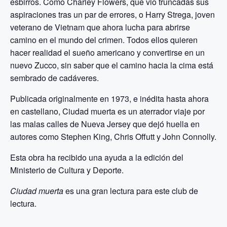
esbirros. Como Charley Flowers, que vio truncadas sus
aspiraciones tras un par de errores, o Harry Strega, joven
veterano de Vietnam que ahora lucha para abrirse
camino en el mundo del crimen. Todos ellos quieren
hacer realidad el sueño americano y convertirse en un
nuevo Zucco, sin saber que el camino hacia la cima está
sembrado de cadáveres.
Publicada originalmente en 1973, e inédita hasta ahora
en castellano, Ciudad muerta es un aterrador viaje por
las malas calles de Nueva Jersey que dejó huella en
autores como Stephen King, Chris Offutt y John Connolly.
Esta obra ha recibido una ayuda a la edición del
Ministerio de Cultura y Deporte.
Ciudad muerta
es una gran lectura para este club de
lectura.