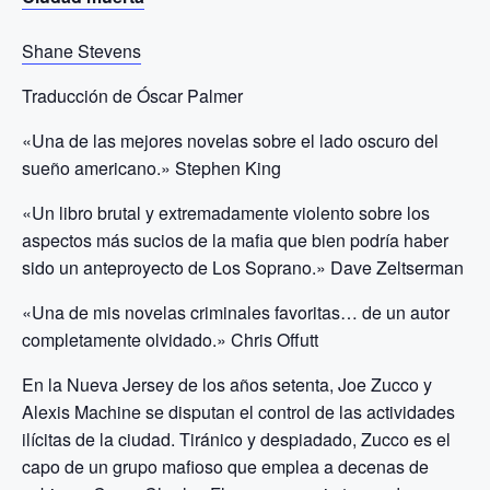
Shane Stevens
Traducción de Óscar Palmer
«Una de las mejores novelas sobre el lado oscuro del
sueño americano.» Stephen King
«Un libro brutal y extremadamente violento sobre los
aspectos más sucios de la mafia que bien podría haber
sido un anteproyecto de Los Soprano.» Dave Zeltserman
«Una de mis novelas criminales favoritas… de un autor
completamente olvidado.» Chris Offutt
En la Nueva Jersey de los años setenta, Joe Zucco y
Alexis Machine se disputan el control de las actividades
ilícitas de la ciudad. Tiránico y despiadado, Zucco es el
capo de un grupo mafioso que emplea a decenas de