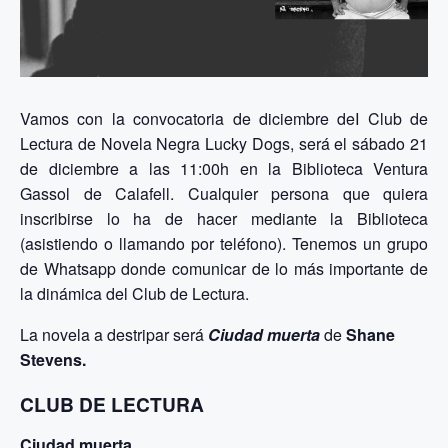
Vamos con la convocatoria de diciembre deI Club de
Lectura de Novela Negra Lucky Dogs, será el sábado 21
de diciembre a las 11:00h en la Biblioteca Ventura
Gassol de Calafell. Cualquier persona que quiera
inscribirse lo ha de hacer mediante la Biblioteca
(asistiendo o llamando por teléfono). Tenemos un grupo
de Whatsapp donde comunicar de lo más importante de
la dinámica del Club de Lectura.
La novela a destripar será
Ciudad muerta
de
Shane
Stevens.
CLUB DE LECTURA
Ciudad muerta