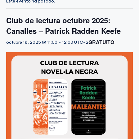
Este evento ha pasado.
Club de lectura octubre 2025:
Canalles – Patrick Radden Keefe
GRATUITO
octubre 18, 2025 @ 11:00
-
12:00
UTC+2