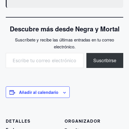
Descubre más desde Negra y Mortal
Suscríbete y recibe las últimas entradas en tu correo
electrónico.
Escribe tu correo electrónico…
Suscribirse
Añadir al calendario
DETALLES
ORGANIZADOR