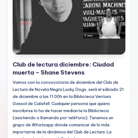
Club de lectura diciembre: Ciudad
muerta – Shane Stevens
Vamos con la convocatoria de diciembre deI Club de
Lectura de Novela Negra Lucky Dogs, será el sábado 21
de diciembre a las 11:00h en la Biblioteca Ventura
Gassol de Calafell. Cualquier persona que quiera
inscribirse lo ha de hacer mediante la Biblioteca
(asistiendo o llamando por teléfono). Tenemos un
grupo de Whatsapp donde comunicar de lo más
importante de la dinámica del Club de Lectura. La