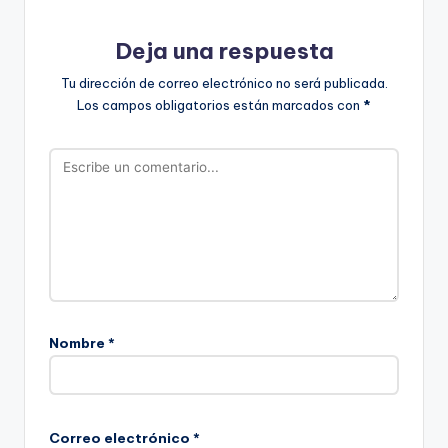
Deja una respuesta
Tu dirección de correo electrónico no será publicada.
Los campos obligatorios están marcados con
*
Nombre
*
Correo electrónico
*