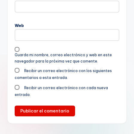
Web
Guarda mi nombre, correo electrónico y web en este
navegador para la próxima vez que comente.
Recibir un correo electrónico con los siguientes
comentarios a esta entrada.
Recibir un correo electrónico con cada nueva
entrada.