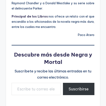
Raymond Chandler y a Donald Westlake y su serie sobre
el delincuente Parker.
Principal de los Libros
nos ofrece un relato con el que
encandila a los aficionados de la novela negra más dura,
entre los cuales me encuentro.
Paco Atero
Descubre más desde Negra y
Mortal
Suscríbete y recibe las últimas entradas en tu
correo electrónico.
Escribe tu correo electrónico…
Suscribirse