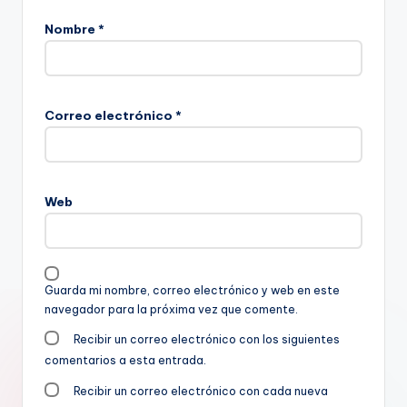
Nombre
*
Correo electrónico
*
Web
Guarda mi nombre, correo electrónico y web en este
navegador para la próxima vez que comente.
Recibir un correo electrónico con los siguientes
comentarios a esta entrada.
Recibir un correo electrónico con cada nueva