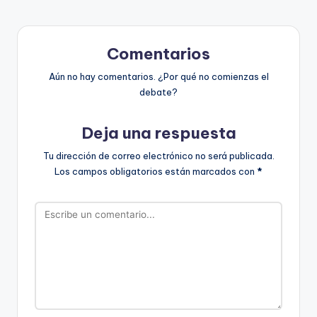
Comentarios
Aún no hay comentarios. ¿Por qué no comienzas el
debate?
Deja una respuesta
Tu dirección de correo electrónico no será publicada.
Los campos obligatorios están marcados con
*