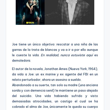
Joe tiene un único objetivo: rescatar a una niña de las
garras de la trata de blancas y va a ir a por ello aunque
le cueste la vida.
En realidad, nunca estuviste aquí
es
demoledora.
El autor de la novela, Jonathan Ames (Nueva York, 1964),
da vida a Joe: un ex marine y ex agente del FBI en un
relato perturbador, ahora un asesino a sueldo.
Abandonado a su suerte, tan solo su madre (una anciana
sorda y con demencia senil) le mantiene un paso alejado
del suicidio. Una vida habiendo sufrido y visto
demasiadas atrocidades, un castigo el cual se ha
cobrado el alma de Joe, únicamente le queda su cuerpo