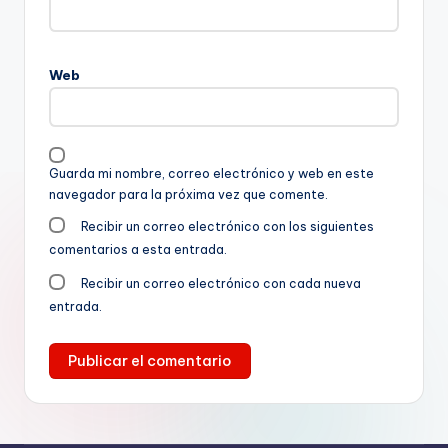
Web
Guarda mi nombre, correo electrónico y web en este
navegador para la próxima vez que comente.
Recibir un correo electrónico con los siguientes
comentarios a esta entrada.
Recibir un correo electrónico con cada nueva
entrada.