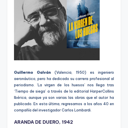
Guillermo Galván
(Valencia, 1950) es ingeniero
aeronáutico, pero ha dedicado su carrera profesional al
periodismo. ‘La virgen de los huesos’ nos llega tras
‘Tiempo de siega’ a través de la editorial HarperCollins
Ibérica, aunque ya son varias las obras que el autor ha
publicado. En esta última, regresamos a los años 40 en
compañía del investigador Carlos Lombardi.
ARANDA DE DUERO, 1942