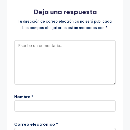
Deja una respuesta
Tu dirección de correo electrónico no será publicada.
Los campos obligatorios están marcados con
*
Nombre
*
Correo electrónico
*