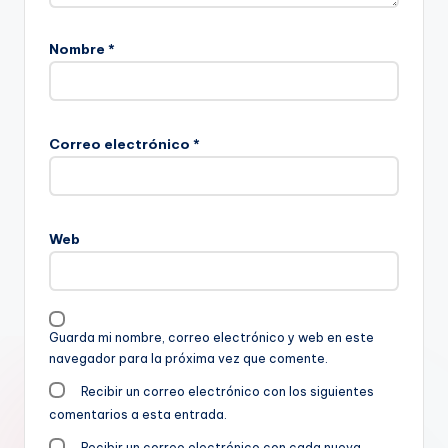
Nombre
*
Correo electrónico
*
Web
Guarda mi nombre, correo electrónico y web en este
navegador para la próxima vez que comente.
Recibir un correo electrónico con los siguientes
comentarios a esta entrada.
Recibir un correo electrónico con cada nueva