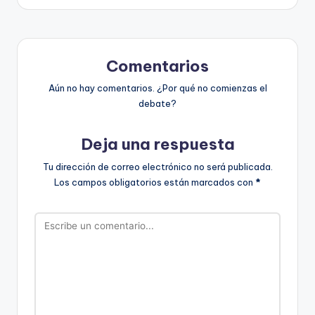
Comentarios
Aún no hay comentarios. ¿Por qué no comienzas el
debate?
Deja una respuesta
Tu dirección de correo electrónico no será publicada.
Los campos obligatorios están marcados con
*