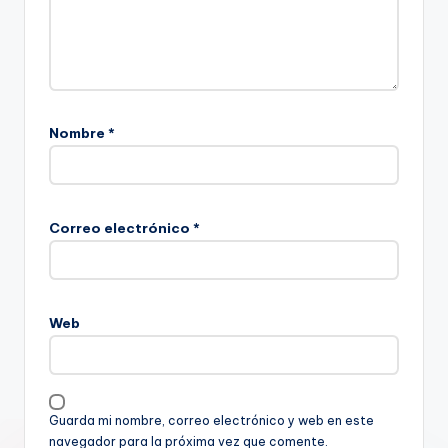
Nombre
*
Correo electrónico
*
Web
Guarda mi nombre, correo electrónico y web en este
navegador para la próxima vez que comente.