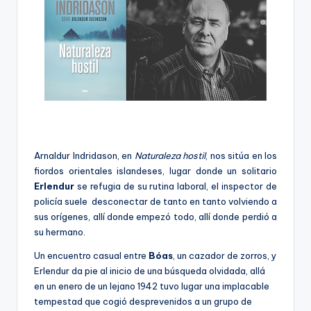
Arnaldur Indridason, en
Naturaleza hostil
, nos sitúa en los
fiordos orientales islandeses, lugar donde un solitario
Erlendur
se refugia de su rutina laboral, el inspector de
policía suele desconectar de tanto en tanto volviendo a
sus orígenes, allí donde empezó todo, allí donde perdió a
su hermano.
Un encuentro casual entre
Bóas
, un cazador de zorros, y
Erlendur da pie al inicio de una búsqueda olvidada, allá
en un enero de un lejano 1942 tuvo lugar una implacable
tempestad que cogió desprevenidos a un grupo de