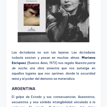
Las dictaduras no son tan lejanas. Las dictaduras
todavía existen y pesan en muchas almas.
Mariana
Enriquez
(Buenos Aires, 1973) nos regala
Nuestra parte
de noche
, una obra siniestra que nos sumerge en
aquellos lugares que nos oprimen, donde la oscuridad
reina y el poder del demonio se materializa.
ARGENTINA
El golpe de Estado y sus consecuencias. Asesinatos,
secuestros y esa sórdida intangibilidad vinculada a la