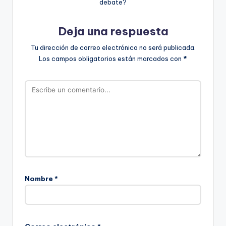
debate?
Deja una respuesta
Tu dirección de correo electrónico no será publicada.
Los campos obligatorios están marcados con
*
Nombre
*