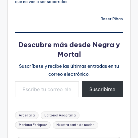
que no van a ser socorridas.
Roser Ribas
Descubre más desde Negra y
Mortal
Suscríbete y recibe las últimas entradas en tu
correo electrónico.
Escribe tu correo electrónico…
Suscribirse
Etiquetas:
Argentina
Editorial Anagrama
Mariana Enriquez
Nuestra parte de noche