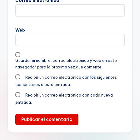
Correo electrónico
*
Web
Guarda mi nombre, correo electrónico y web en este
navegador para la próxima vez que comente.
Recibir un correo electrónico con los siguientes
comentarios a esta entrada.
Recibir un correo electrónico con cada nueva
entrada.