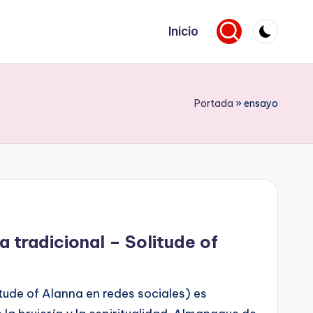
Inicio
Portada
»
ensayo
 tradicional – Solitude of
tude of Alanna en redes sociales) es