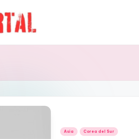
Publicado
Asia
Corea del Sur