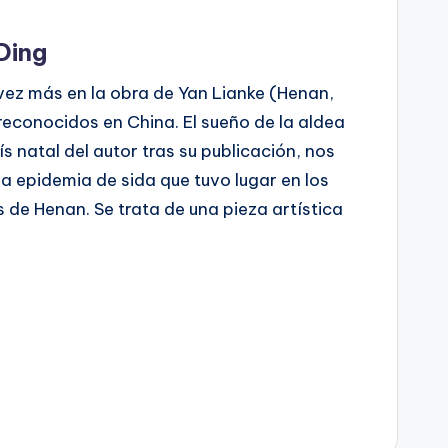
Ding
ez más en la obra de Yan Lianke (Henan,
reconocidos en China. El sueño de la aldea
ís natal del autor tras su publicación, nos
 epidemia de sida que tuvo lugar en los
 de Henan. Se trata de una pieza artística