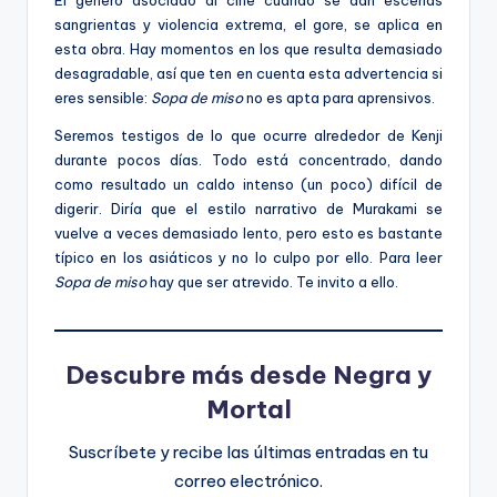
sangrientas y violencia extrema, el gore, se aplica en
esta obra. Hay momentos en los que resulta demasiado
desagradable, así que ten en cuenta esta advertencia si
eres sensible:
Sopa de miso
no es apta para aprensivos.
Seremos testigos de lo que ocurre alrededor de Kenji
durante pocos días. Todo está concentrado, dando
como resultado un caldo intenso (un poco) difícil de
digerir. Diría que el estilo narrativo de Murakami se
vuelve a veces demasiado lento, pero esto es bastante
típico en los asiáticos y no lo culpo por ello. Para leer
Sopa de miso
hay que ser atrevido. Te invito a ello.
Descubre más desde Negra y
Mortal
Suscríbete y recibe las últimas entradas en tu
correo electrónico.