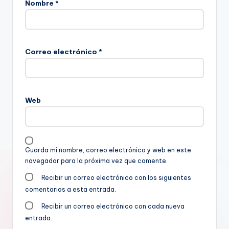
Nombre
*
Correo electrónico
*
Web
Guarda mi nombre, correo electrónico y web en este
navegador para la próxima vez que comente.
Recibir un correo electrónico con los siguientes
comentarios a esta entrada.
Recibir un correo electrónico con cada nueva
entrada.