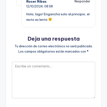
Roser Ribas
Responder
12/10/2024,
08:58
Hola, Iago! Engancha solo al principio, el
resto es lento
Deja una respuesta
Tu dirección de correo electrónico no será publicada.
Los campos obligatorios están marcados con
*