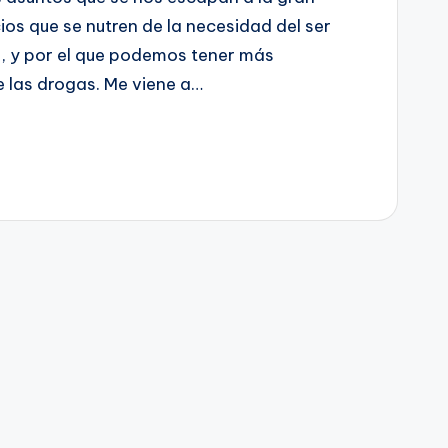
os que se nutren de la necesidad del ser
, y por el que podemos tener más
e las drogas. Me viene a…