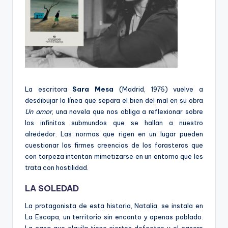
La escritora
Sara Mesa
(Madrid, 1976) vuelve a
desdibujar la línea que separa el bien del mal en su obra
Un amor
, una novela que nos obliga a reflexionar sobre
los infinitos submundos que se hallan a nuestro
alrededor. Las normas que rigen en un lugar pueden
cuestionar las firmes creencias de los forasteros que
con torpeza intentan mimetizarse en un entorno que les
trata con hostilidad.
LA SOLEDAD
La protagonista de esta historia, Natalia, se instala en
La Escapa, un territorio sin encanto y apenas poblado.