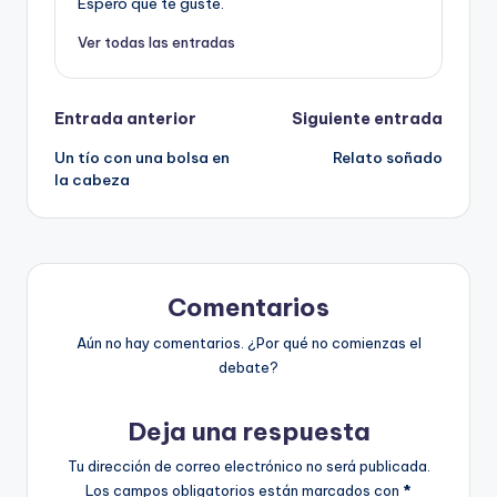
Espero que te guste.
Ver todas las entradas
Navegación
Entrada anterior
Siguiente entrada
Un tío con una bolsa en
Relato soñado
de
la cabeza
entradas
Comentarios
Aún no hay comentarios. ¿Por qué no comienzas el
debate?
Deja una respuesta
Tu dirección de correo electrónico no será publicada.
Los campos obligatorios están marcados con
*