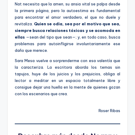
Nat necesita que la amen, su ansia vital se palpa desde
la primera página, pero la autoestima es fundamental
para encontrar el amor verdadero, el que no duele y
revitaliza.
Quien se odia, sea por el motivo que sea,
siempre busca relaciones tóxicas y se acomoda en
ellas
—sean del tipo que sean—; y, en todo caso, busca
problemas para autoinfligirse involuntariamente ese
daño que merece.
Sara Mesa vuelve a sorprenderme con esa valentía que
la caracteriza. La escritora aborda los temas sin
tapujos, huye de los juicios y los prejuicios, obliga al
lector a meditar en un espacio totalmente libre y
consigue dejar una huella en la mente de quienes gozan
con los escenarios que crea.
Roser Ribas