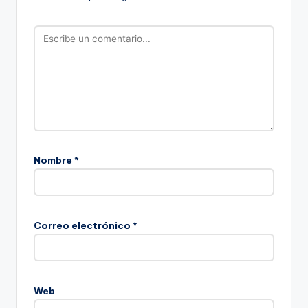
Nombre
*
Correo electrónico
*
Web