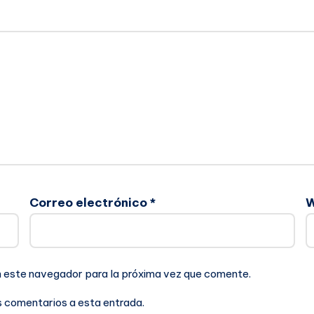
Correo electrónico
*
n este navegador para la próxima vez que comente.
es comentarios a esta entrada.