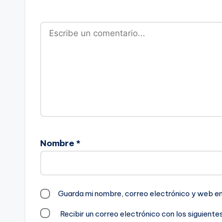
Nombre
*
Guarda mi nombre, correo electrónico y web e
Recibir un correo electrónico con los siguient