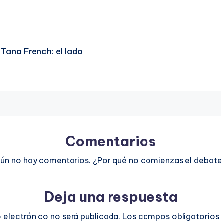
 Tana French: el lado
Comentarios
ún no hay comentarios. ¿Por qué no comienzas el debat
Deja una respuesta
o electrónico no será publicada.
Los campos obligatorios