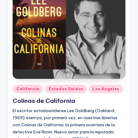
Publicado
California
Estados Unidos
Los Ángeles
en
Colinas de California
El escritor estadounidense Lee Goldberg (Oakland,
1969) aterriza, por primera vez, en nuestras librerías
con Colinas de California: la primera aventura de la
detective Eve Ronin. Nuevo autor para la reputada