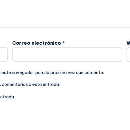
Correo electrónico
*
n este navegador para la próxima vez que comente.
es comentarios a esta entrada.
entrada.