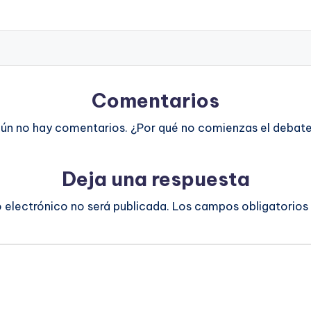
Comentarios
ún no hay comentarios. ¿Por qué no comienzas el debat
Deja una respuesta
o electrónico no será publicada.
Los campos obligatorios