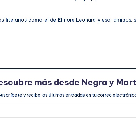
os literarios como el de Elmore Leonard y eso, amigos,
escubre más desde Negra y Mort
Suscríbete y recibe las últimas entradas en tu correo electrónico