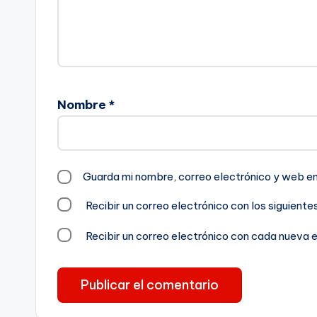
Nombre
*
Guarda mi nombre, correo electrónico y web e
Recibir un correo electrónico con los siguient
Recibir un correo electrónico con cada nueva 