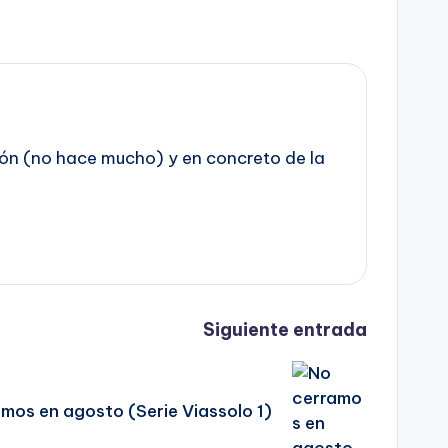
azón (no hace mucho) y en concreto de la
Siguiente entrada
mos en agosto (Serie Viassolo 1)