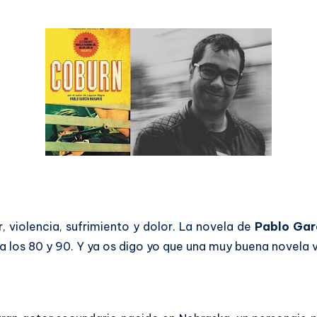
or, violencia, sufrimiento y dolor. La novela de
Pablo Gar
 los 80 y 90. Y ya os digo yo que una muy buena novela 