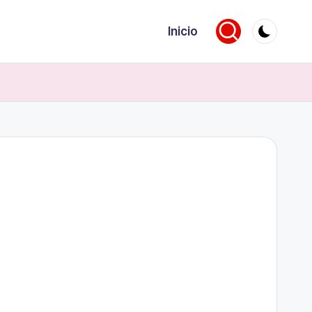
Inicio