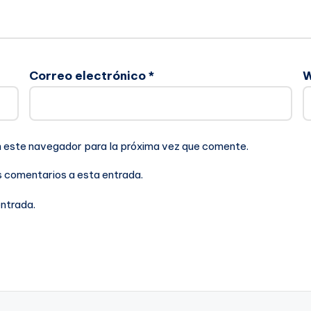
Correo electrónico
*
n este navegador para la próxima vez que comente.
es comentarios a esta entrada.
entrada.