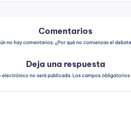
Comentarios
ún no hay comentarios. ¿Por qué no comienzas el debat
Deja una respuesta
o electrónico no será publicada.
Los campos obligatorios