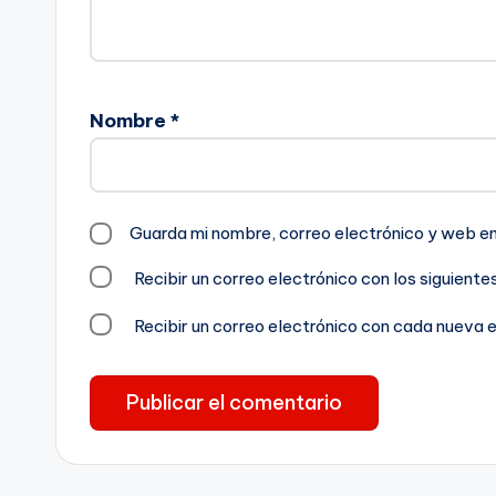
Nombre
*
Guarda mi nombre, correo electrónico y web e
Recibir un correo electrónico con los siguient
Recibir un correo electrónico con cada nueva 