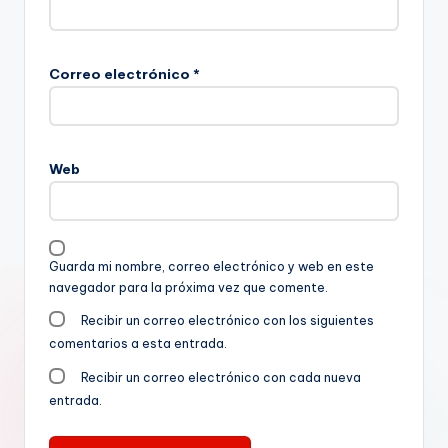
Correo electrónico
*
Web
Guarda mi nombre, correo electrónico y web en este
navegador para la próxima vez que comente.
Recibir un correo electrónico con los siguientes
comentarios a esta entrada.
Recibir un correo electrónico con cada nueva
entrada.