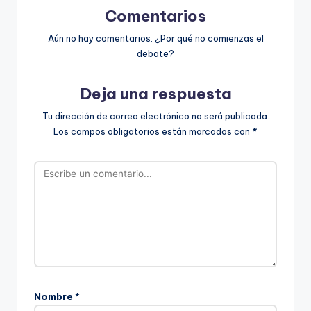
Comentarios
Aún no hay comentarios. ¿Por qué no comienzas el
debate?
Deja una respuesta
Tu dirección de correo electrónico no será publicada.
Los campos obligatorios están marcados con
*
Nombre
*