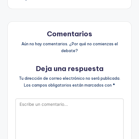
de
entradas
Comentarios
Aún no hay comentarios. ¿Por qué no comienzas el
debate?
Deja una respuesta
Tu dirección de correo electrónico no será publicada.
Los campos obligatorios están marcados con
*