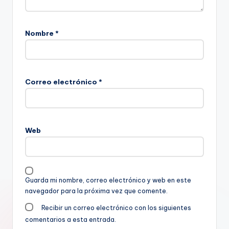
Nombre
*
Correo electrónico
*
Web
Guarda mi nombre, correo electrónico y web en este
navegador para la próxima vez que comente.
Recibir un correo electrónico con los siguientes
comentarios a esta entrada.