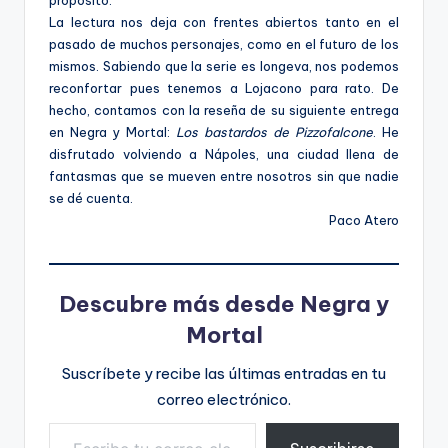
La lectura nos deja con frentes abiertos tanto en el
pasado de muchos personajes, como en el futuro de los
mismos. Sabiendo que la serie es longeva, nos podemos
reconfortar pues tenemos a Lojacono para rato. De
hecho, contamos con la reseña de su siguiente entrega
en Negra y Mortal:
Los bastardos de Pizzofalcone
. He
disfrutado volviendo a Nápoles, una ciudad llena de
fantasmas que se mueven entre nosotros sin que nadie
se dé cuenta.
Paco Atero
Descubre más desde Negra y
Mortal
Suscríbete y recibe las últimas entradas en tu
correo electrónico.
Escribe tu correo electrónico…