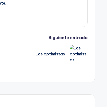
ste.
Siguiente entrada
Los optimistas