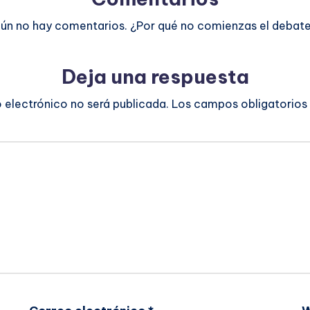
ún no hay comentarios. ¿Por qué no comienzas el debat
Deja una respuesta
o electrónico no será publicada.
Los campos obligatorios