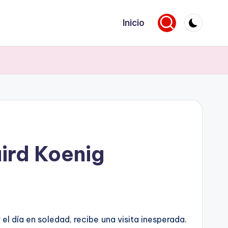
Inicio
aird Koenig
 el día en soledad, recibe una visita inesperada.