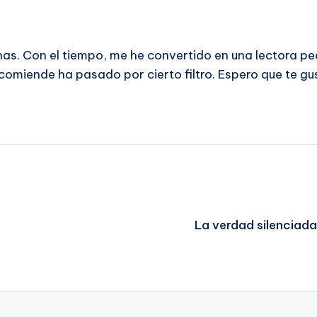
has. Con el tiempo, me he convertido en una lectora pe
ecomiende ha pasado por cierto filtro. Espero que te gu
La verdad silenciada