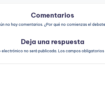
Comentarios
ún no hay comentarios. ¿Por qué no comienzas el debat
Deja una respuesta
o electrónico no será publicada.
Los campos obligatorios