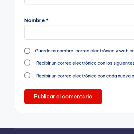
Nombre
*
Guarda mi nombre, correo electrónico y web e
Recibir un correo electrónico con los siguient
Recibir un correo electrónico con cada nueva 