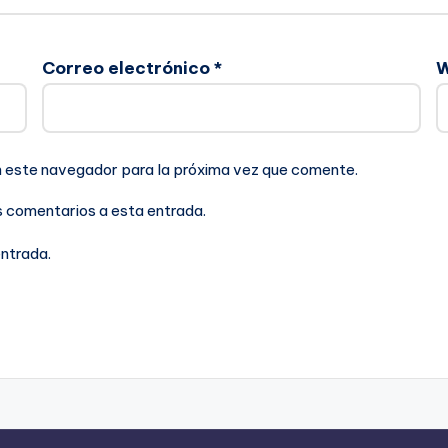
Correo electrónico
*
n este navegador para la próxima vez que comente.
es comentarios a esta entrada.
entrada.