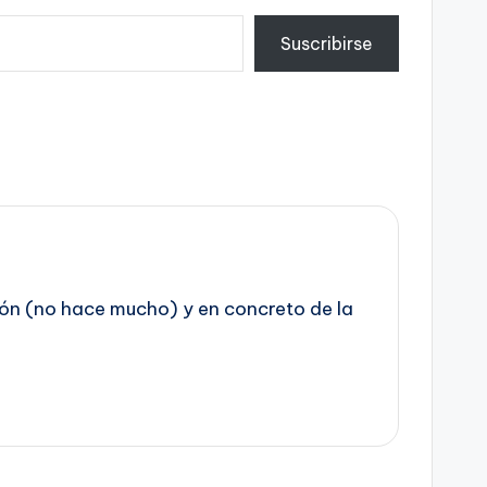
Suscribirse
azón (no hace mucho) y en concreto de la