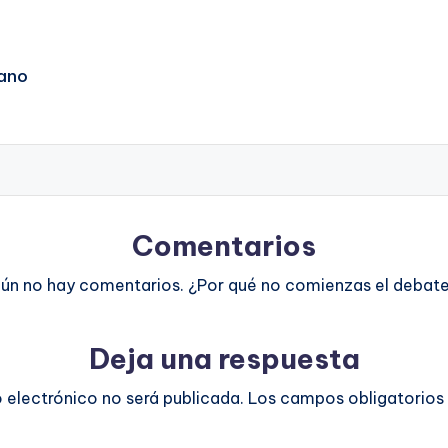
ano
Comentarios
ún no hay comentarios. ¿Por qué no comienzas el debat
Deja una respuesta
o electrónico no será publicada.
Los campos obligatorios