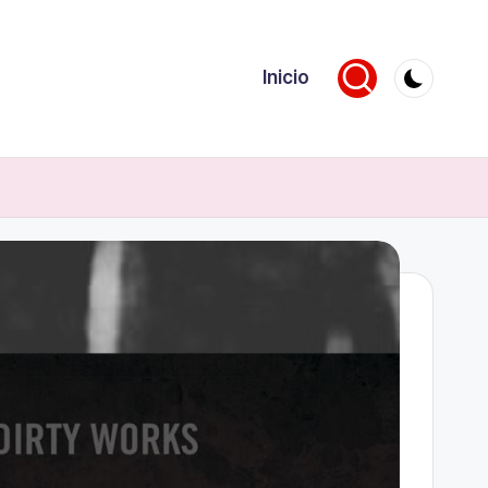
Inicio