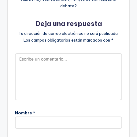
debate?
Deja una respuesta
Tu dirección de correo electrónico no será publicada.
Los campos obligatorios están marcados con
*
Nombre
*