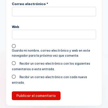
Correo electrónico
*
Web
Guarda mi nombre, correo electrónico y web en este
navegador para la próxima vez que comente.
Recibir un correo electrónico con los siguientes
comentarios a esta entrada.
Recibir un correo electrónico con cada nueva
entrada.