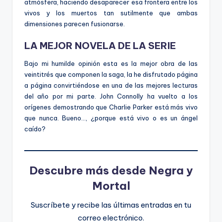
atmósfera, haciendo desaparecer esa frontera entre los
vivos y los muertos tan sutilmente que ambas
dimensiones parecen fusionarse.
LA MEJOR NOVELA DE LA SERIE
Bajo mi humilde opinión esta es la mejor obra de las
veintitrés que componen la saga, la he disfrutado página
a página convirtiéndose en una de las mejores lecturas
del año por mi parte. John Connolly ha vuelto a los
orígenes demostrando que Charlie Parker está más vivo
que nunca. Bueno…, ¿porque está vivo o es un ángel
caído?
Descubre más desde Negra y
Mortal
Suscríbete y recibe las últimas entradas en tu
correo electrónico.