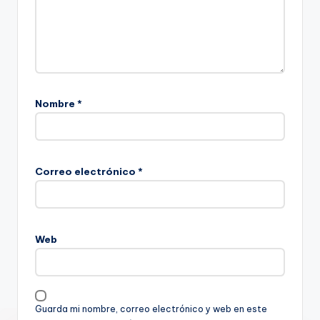
Nombre
*
Correo electrónico
*
Web
Guarda mi nombre, correo electrónico y web en este