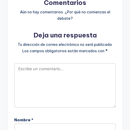
Comentarios
Aún no hay comentarios. ¿Por qué no comienzas el
debate?
Deja una respuesta
Tu dirección de correo electrónico no será publicada.
Los campos obligatorios están marcados con
*
Nombre
*