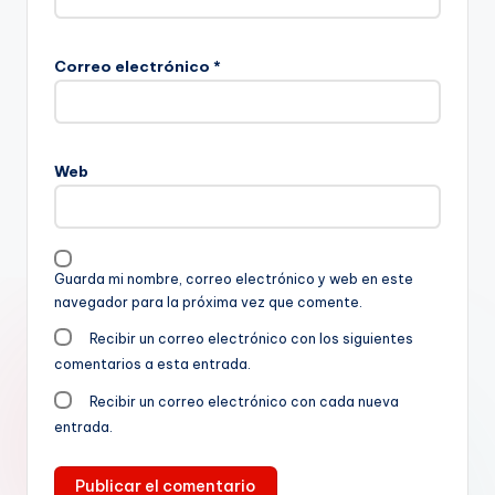
Correo electrónico
*
Web
Guarda mi nombre, correo electrónico y web en este
navegador para la próxima vez que comente.
Recibir un correo electrónico con los siguientes
comentarios a esta entrada.
Recibir un correo electrónico con cada nueva
entrada.