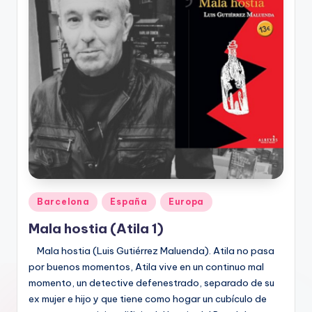
Publicado
Barcelona
España
Europa
en
Mala hostia (Atila 1)
Mala hostia (Luis Gutiérrez Maluenda). Atila no pasa
por buenos momentos, Atila vive en un continuo mal
momento, un detective defenestrado, separado de su
ex mujer e hijo y que tiene como hogar un cubículo de