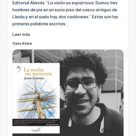
Editorial Alrevés. “La visión es espantosa. Somos tres
hombres de pie en un sucio piso del casco antiguo de
Lleida y en el suelo hay dos cadáveres.” Estas son las
primeras palabras escritas…
Leer más
Cesc Atero
Publicado
por