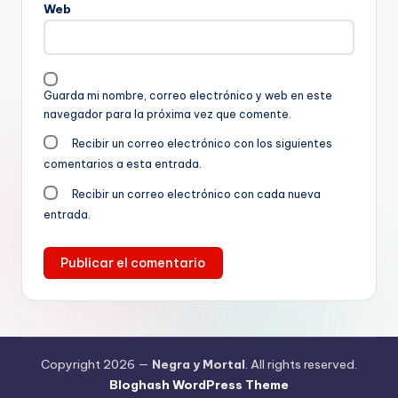
Web
Guarda mi nombre, correo electrónico y web en este
navegador para la próxima vez que comente.
Recibir un correo electrónico con los siguientes
comentarios a esta entrada.
Recibir un correo electrónico con cada nueva
entrada.
Copyright 2026 —
Negra y Mortal
. All rights reserved.
Bloghash WordPress Theme