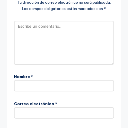
Tu dirección de correo electrónico no será publicada.
Los campos obligatorios están marcados con
*
Nombre
*
Correo electrónico
*