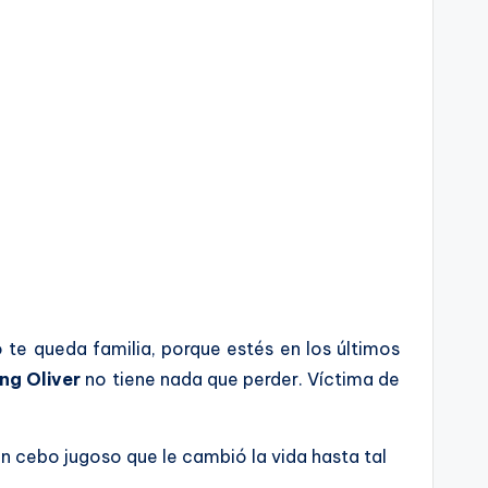
 te queda familia, porque estés en los últimos
ing Oliver
no tiene nada que perder. Víctima de
 un cebo jugoso que le cambió la vida hasta tal