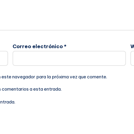
Correo electrónico
*
n este navegador para la próxima vez que comente.
es comentarios a esta entrada.
entrada.