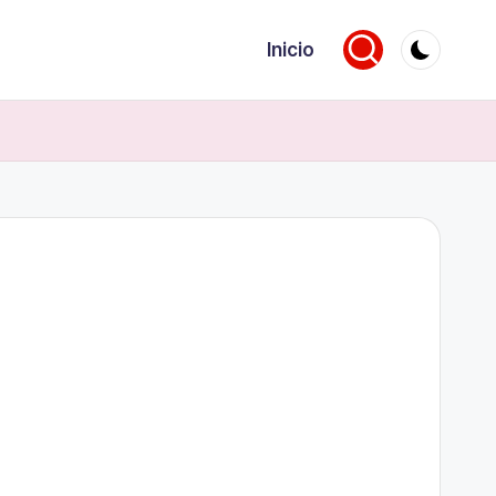
Inicio