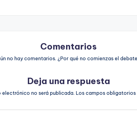
Comentarios
ún no hay comentarios. ¿Por qué no comienzas el debat
Deja una respuesta
o electrónico no será publicada.
Los campos obligatorios