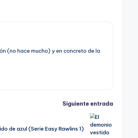
azón (no hace mucho) y en concreto de la
Siguiente entrada
ido de azul (Serie Easy Rawlins 1)