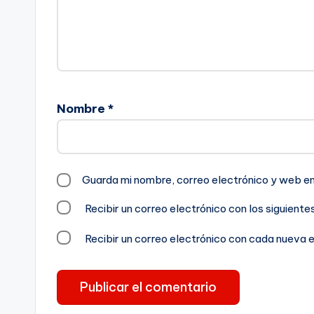
Nombre
*
Guarda mi nombre, correo electrónico y web e
Recibir un correo electrónico con los siguient
Recibir un correo electrónico con cada nueva 