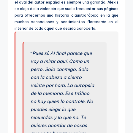
el aval del autor español es siempre una garantía. Alexis
se aleja de la violencia que suele frecuentar sus páginas
para ofrecernos una historia claustrofóbica en la que
muchas sensaciones y sentimientos florecerán en el
interior de todo aquel que decida conocerla.
“
Pues sí. Al final parece que
voy a mirar aquí. Como un
perro. Solo conmigo. Solo
con la cabeza a ciento
veinte por hora. La autopsia
de la memoria. Ese tráfico
no hay quien lo controle. No
puedes elegir lo que
recuerdas y lo que no. Te
quieres acordar de cosas