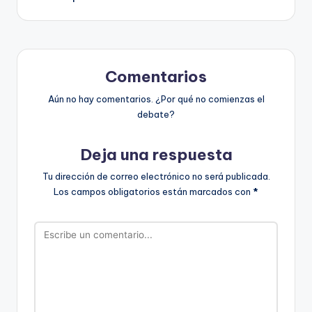
de
entradas
Comentarios
Aún no hay comentarios. ¿Por qué no comienzas el
debate?
Deja una respuesta
Tu dirección de correo electrónico no será publicada.
Los campos obligatorios están marcados con
*