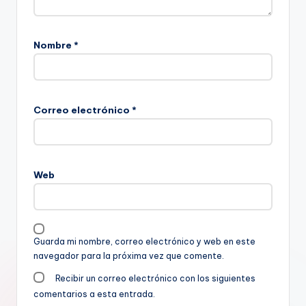
Nombre
*
Correo electrónico
*
Web
Guarda mi nombre, correo electrónico y web en este
navegador para la próxima vez que comente.
Recibir un correo electrónico con los siguientes
comentarios a esta entrada.