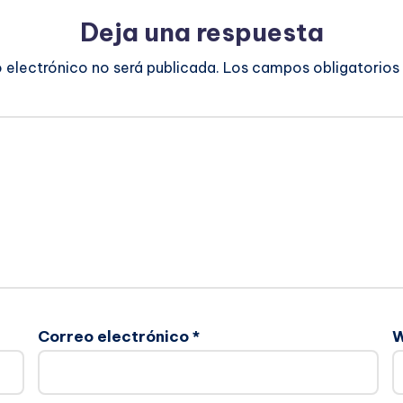
Deja una respuesta
o electrónico no será publicada.
Los campos obligatorios
Correo electrónico
*