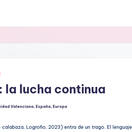
 la lucha continua
idad Valenciana
,
España
,
Europa
 calabaza, Logroño, 2023) entra de un trago. El lenguaje