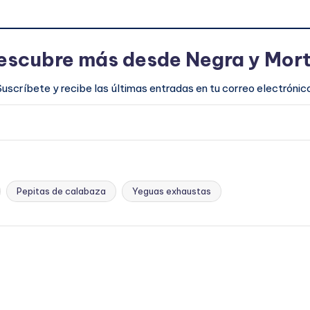
escubre más desde Negra y Mort
Suscríbete y recibe las últimas entradas en tu correo electrónico
Pepitas de calabaza
Yeguas exhaustas