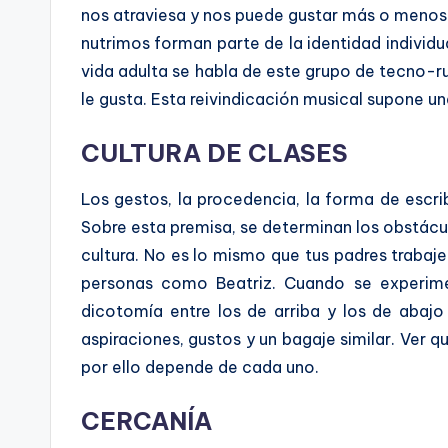
nos atraviesa y nos puede gustar más o menos.
nutrimos forman parte de la identidad individu
vida adulta se habla de este grupo de tecno-r
le gusta. Esta reivindicación musical supone
CULTURA DE CLASES
Los gestos, la procedencia, la forma de escrib
Sobre esta premisa, se determinan los obstácu
cultura. No es lo mismo que tus padres trabaj
personas como Beatriz. Cuando se experiment
dicotomía entre los de arriba y los de abajo
aspiraciones, gustos y un bagaje similar. Ver 
por ello depende de cada uno.
CERCANÍA