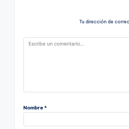
Tu dirección de corre
Nombre
*