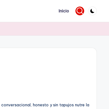
Inicio
 conversacional, honesto y sin tapujos nutre la