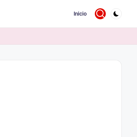
Inicio