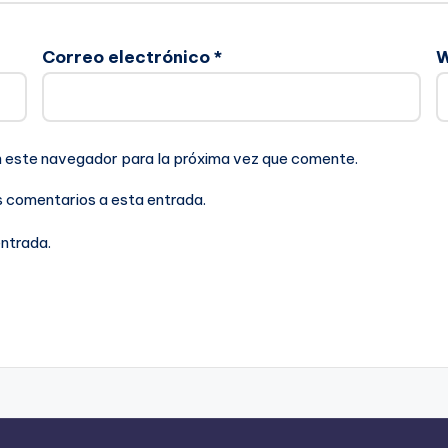
Correo electrónico
*
n este navegador para la próxima vez que comente.
es comentarios a esta entrada.
entrada.