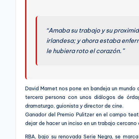
“Amaba su trabajo y su proximid
irlandesa; y ahora estaba enferm
le hubiera roto el corazón.”
David Mamet nos pone en bandeja un mundo que
tercera persona con unos diálogos de órdago
dramaturgo, guionista y director de cine.
Ganador del Premio Pulitzer en el campo teat
dejar de hacer un inciso en un trabajo cercano 
RBA, bajo su renovada Serie Negra, se marca 