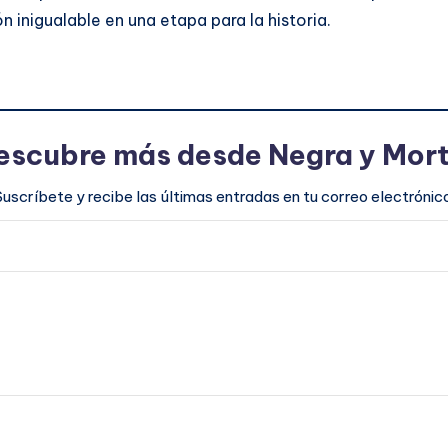
inigualable en una etapa para la historia.
escubre más desde Negra y Mort
Suscríbete y recibe las últimas entradas en tu correo electrónico