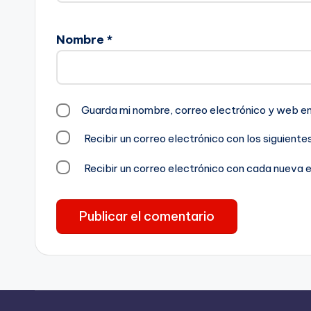
Nombre
*
Guarda mi nombre, correo electrónico y web e
Recibir un correo electrónico con los siguient
Recibir un correo electrónico con cada nueva 