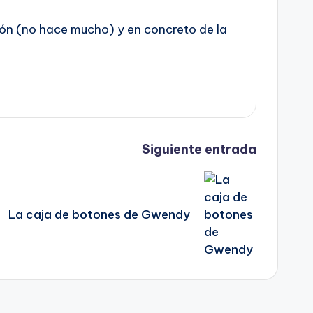
azón (no hace mucho) y en concreto de la
Siguiente entrada
La caja de botones de Gwendy