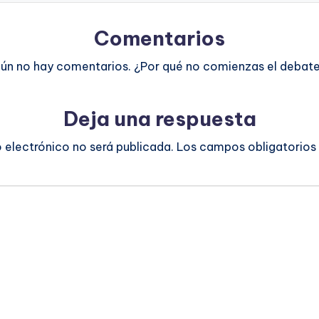
Comentarios
ún no hay comentarios. ¿Por qué no comienzas el debat
Deja una respuesta
o electrónico no será publicada.
Los campos obligatorios