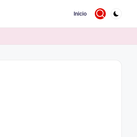
Inicio