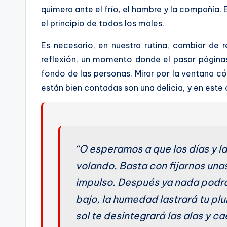
quimera ante el frío, el hambre y la compañía. 
el principio de todos los males.
Es necesario, en nuestra rutina, cambiar de r
reflexión, un momento donde el pasar páginas 
fondo de las personas. Mirar por la ventana có
están bien contadas son una delicia, y en este 
“O esperamos a que los días y 
volando. Basta con fijarnos una
impulso. Después ya nada podrá
bajo, la humedad lastrará tu plum
sol te desintegrará las alas y ca