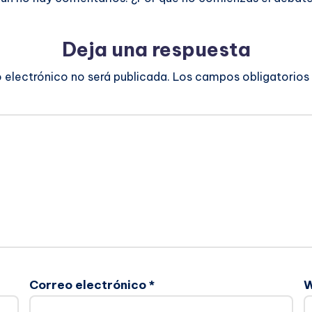
Deja una respuesta
o electrónico no será publicada.
Los campos obligatorios
Correo electrónico
*