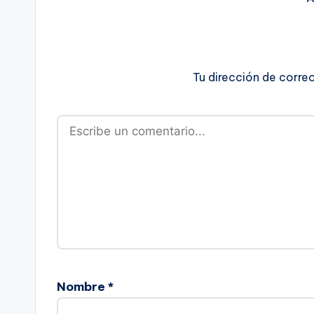
Tu dirección de corre
Nombre
*