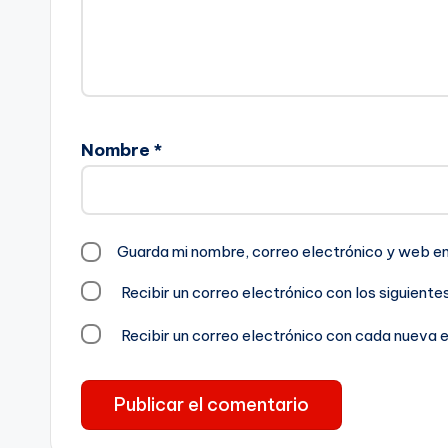
Nombre
*
Guarda mi nombre, correo electrónico y web e
Recibir un correo electrónico con los siguient
Recibir un correo electrónico con cada nueva 