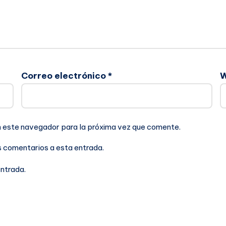
Correo electrónico
*
n este navegador para la próxima vez que comente.
es comentarios a esta entrada.
entrada.