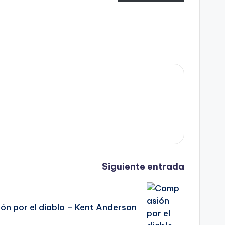
Siguiente entrada
n por el diablo – Kent Anderson