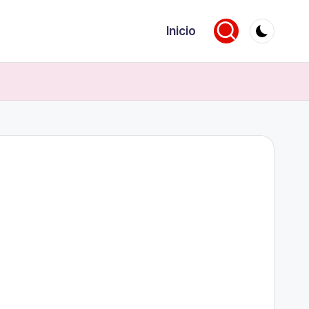
Inicio