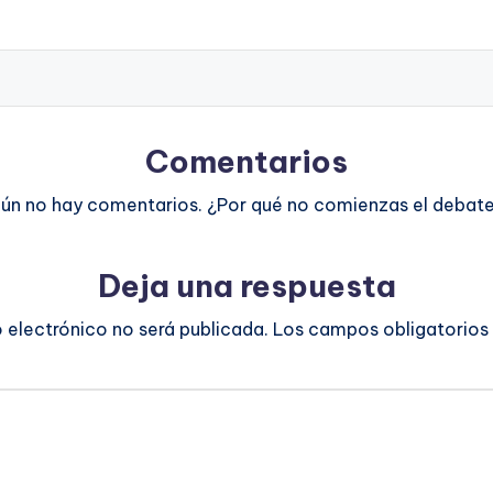
Comentarios
ún no hay comentarios. ¿Por qué no comienzas el debat
Deja una respuesta
o electrónico no será publicada.
Los campos obligatorios