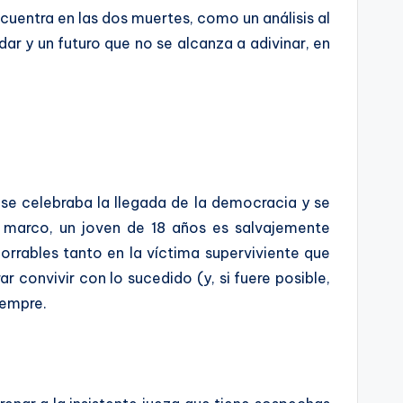
cuentra en las dos muertes, como un análisis al
ar y un futuro que no se alcanza a adivinar, en
 se celebraba la llegada de la democracia y se
e marco, un joven de 18 años es salvajemente
orrables tanto en la víctima superviviente que
 convivir con lo sucedido (y, si fuere posible,
siempre.