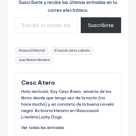
Suscríbete y recibe las últimas entradas en tu
correo electrónico.
Escribe tu correo electrónico…
Suscribirse
Etiquetas:
Alianza Editorial
El sonido de tu cabello
Juan Ramón Biedma
Cesc Atero
Hola terrícola. Soy Cesc Atero, amante de los
libros desde que tengo uso de la razón (no
hace mucho) y en concreto de la buena novela
negra. Activista literario en l'Associació
Literària Lucky Dogs.
Ver todas las entradas