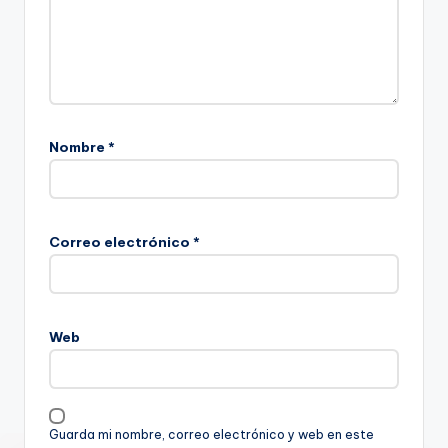
Nombre
*
Correo electrónico
*
Web
Guarda mi nombre, correo electrónico y web en este