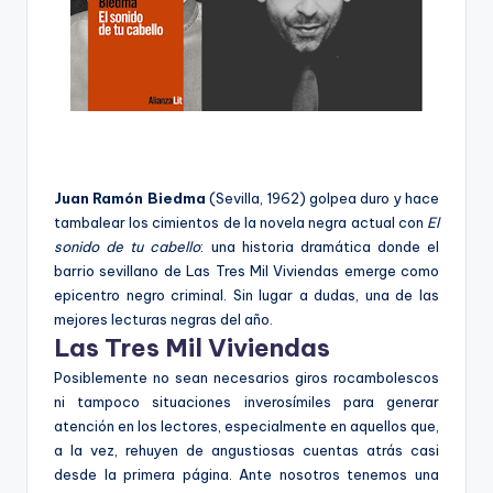
Juan Ramón Biedma
(Sevilla, 1962) golpea duro y hace
tambalear los cimientos de la novela negra actual con
El
sonido de tu cabello
: una historia dramática donde el
barrio sevillano de Las Tres Mil Viviendas emerge como
epicentro negro criminal. Sin lugar a dudas, una de las
mejores lecturas negras del año.
Las Tres Mil Viviendas
Posiblemente no sean necesarios giros rocambolescos
ni tampoco situaciones inverosímiles para generar
atención en los lectores, especialmente en aquellos que,
a la vez, rehuyen de angustiosas cuentas atrás casi
desde la primera página. Ante nosotros tenemos una