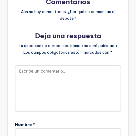
Comentarios
Aún no hay comentarios. ¿Por qué no comienzas el
debate?
Deja una respuesta
Tu dirección de correo electrónico no será publicada.
Los campos obligatorios están marcados con
*
Nombre
*