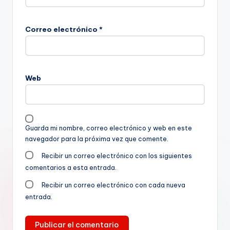
Correo electrónico
*
Web
Guarda mi nombre, correo electrónico y web en este
navegador para la próxima vez que comente.
Recibir un correo electrónico con los siguientes
comentarios a esta entrada.
Recibir un correo electrónico con cada nueva
entrada.